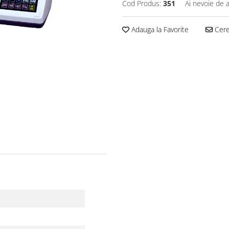
Cod Produs:
351
Ai nevoie de a
Adauga la Favorite
Cere 