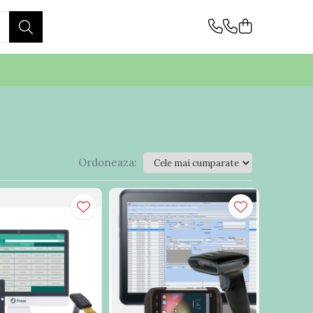
Ordoneaza: