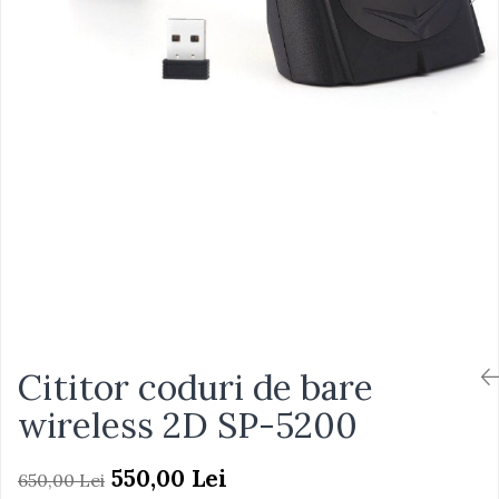
Cititor coduri de bare
wireless 2D SP-5200
550,00 Lei
650,00 Lei