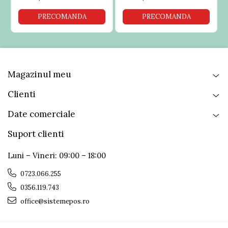
PRECOMANDA
PRECOMANDA
Magazinul meu
Clienti
Date comerciale
Suport clienti
Luni – Vineri: 09:00 – 18:00
0723.066.255
0356.119.743
office@sistemepos.ro