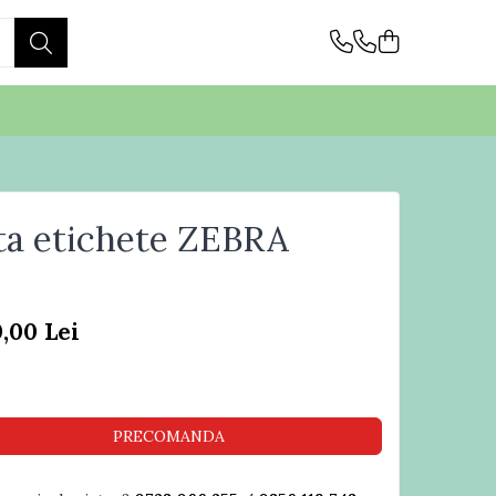
a etichete ZEBRA
0,00 Lei
PRECOMANDA