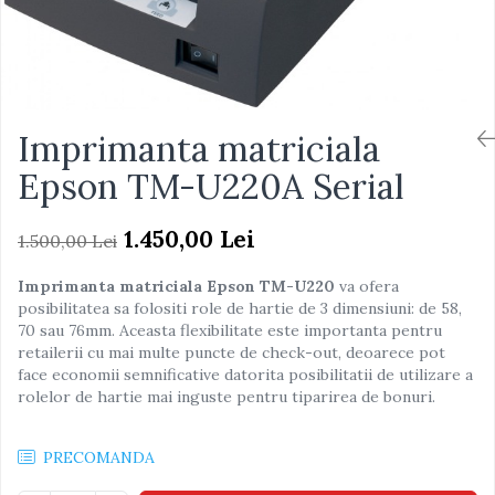
Imprimanta matriciala
Epson TM-U220A Serial
1.450,00 Lei
1.500,00 Lei
Imprimanta matriciala Epson TM-U220
va ofera
posibilitatea sa folositi role de hartie de 3 dimensiuni: de 58,
70 sau 76mm. Aceasta flexibilitate este importanta pentru
retailerii cu mai multe puncte de check-out, deoarece pot
face economii semnificative datorita posibilitatii de utilizare a
rolelor de hartie mai inguste pentru tiparirea de bonuri.
PRECOMANDA