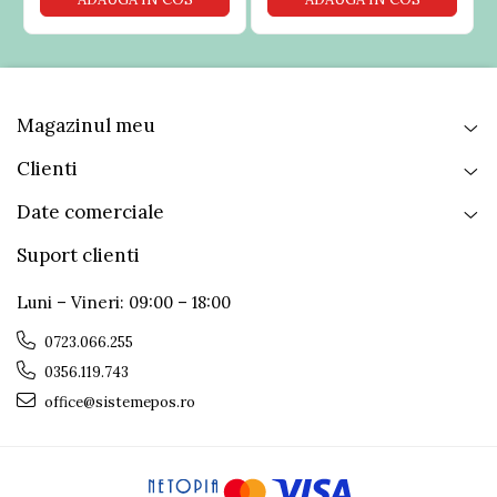
Magazinul meu
Clienti
Date comerciale
Suport clienti
Luni – Vineri: 09:00 – 18:00
0723.066.255
0356.119.743
office@sistemepos.ro