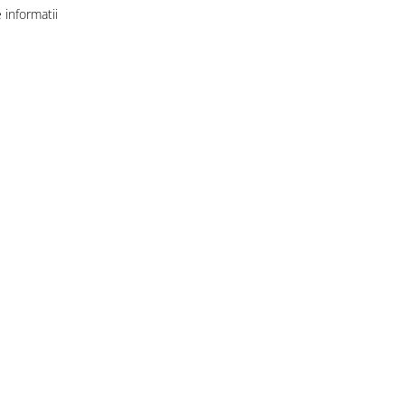
informatii