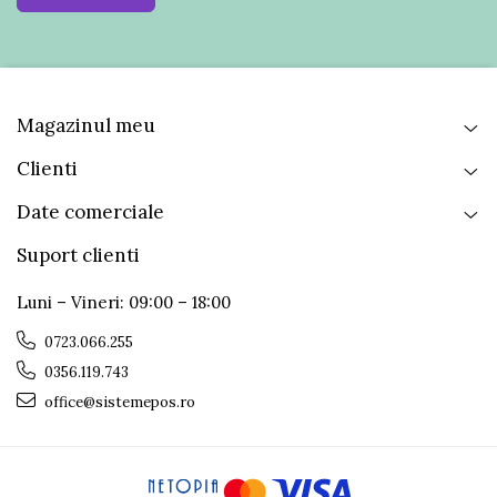
Magazinul meu
Clienti
Date comerciale
Suport clienti
Luni – Vineri: 09:00 – 18:00
0723.066.255
0356.119.743
office@sistemepos.ro