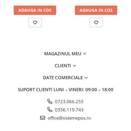
ADAUGA IN COS
ADAUGA IN COS
MAGAZINUL MEU
CLIENTI
DATE COMERCIALE
SUPORT CLIENTI
LUNI – VINERI: 09:00 – 18:00
0723.066.255
0356.119.743
office@sistemepos.ro